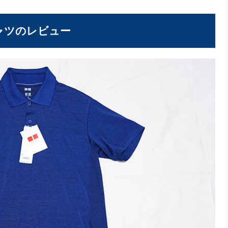
ャツのレビュー