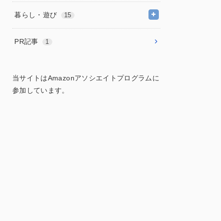
暮らし・遊び
15
PR記事
1
当サイトはAmazonアソシエイトプログラムに
参加しています。