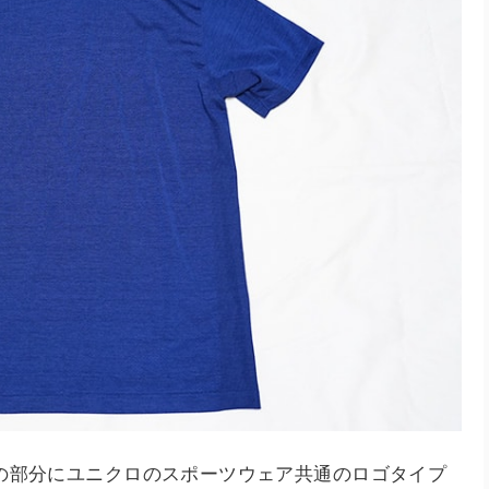
の部分にユニクロのスポーツウェア共通のロゴタイプ