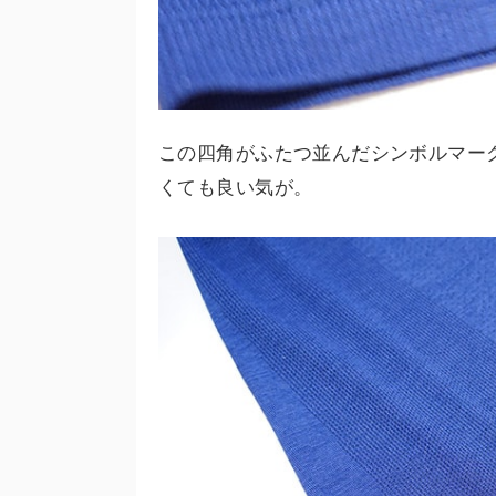
この四角がふたつ並んだシンボルマー
くても良い気が。