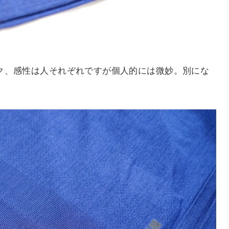
ク、感性は人それぞれですが個人的には微妙。別にな