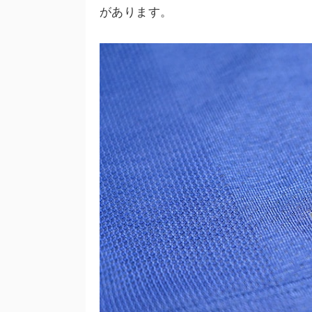
があります。