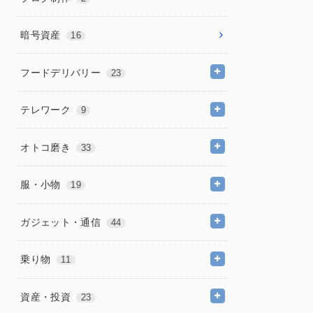
暗号資産
16
フードデリバリー
23
テレワーク
9
オトコ磨き
33
服・小物
19
ガジェット・通信
44
乗り物
11
資産・投資
23