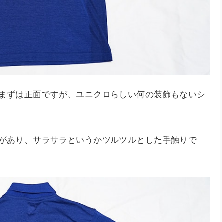
。まずは正面ですが、ユニクロらしい何の装飾もないシ
ヤがあり、サラサラというかツルツルとした手触りで