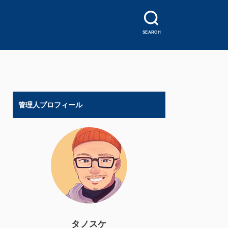
SEARCH
管理人プロフィール
タノスケ