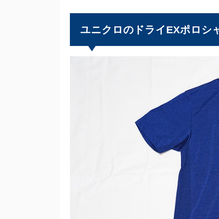
ユニクロのドライEXポロシ