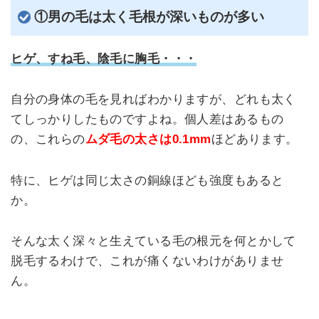
①男の毛は太く毛根が深いものが多い
ヒゲ、すね毛、陰毛に胸毛・・・
自分の身体の毛を見ればわかりますが、どれも太く
てしっかりしたものですよね。個人差はあるもの
の、これらの
ムダ毛の太さは0.1mm
ほどあります。
特に、ヒゲは同じ太さの銅線ほども強度もあると
か。
そんな太く深々と生えている毛の根元を何とかして
脱毛するわけで、これが痛くないわけがありませ
ん。