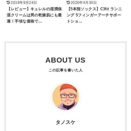
2018年9月24日
2020年4月30日
【レビュー】キュレルの湿潤保
【5本指ソックス】C3fit ランニ
湿クリームは男の乾燥肌にも最
ング 5フィンガーアーチサポー
適！手頃な価格で…
トショ…
ABOUT US
タノスケ