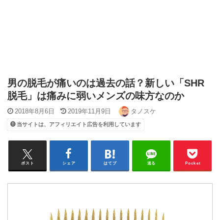
男の脱毛が痛いのは過去の話？新しい「SHR
脱毛」は痛みに弱いメンズの味方なのか
2018年8月6日
2019年11月9日
タノスケ
当サイトは、アフィリエイト広告を利用しています
ポスト
シェア
はてブ
送る
Pocket