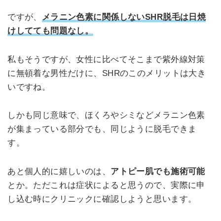
ですが、
メラニン色素に関係しないSHR脱毛は日焼
けしてても問題なし。
私もそうですが、女性に比べてそこまで紫外線対策
に無頓着な男性だけに、SHRのこのメリットは大き
いですね。
しかも同じ意味で、ほくろやシミなどメラニン色素
が集まっている部分でも、同じように脱毛できま
す。
あと個人的に嬉しいのは、
アトピー肌でも施術可能
とか。ただこれは症状によると思うので、実際に申
し込む時にクリニックに確認しようと思います。