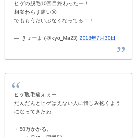
ヒゲの脱毛10回目終わったー！
相変わらず痛い😢
でももうだいぶなくなってる！！
— きょーま (@kyo_Ma23)
2018年7月30日
ヒゲ脱毛痛えぇー
だんだんとヒゲはえない人に憎しみ抱くよう
になってきたわ。
・50万かかる。