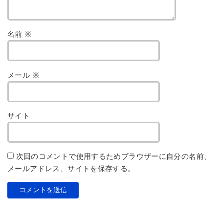
名前
※
メール
※
サイト
次回のコメントで使用するためブラウザーに自分の名前、
メールアドレス、サイトを保存する。