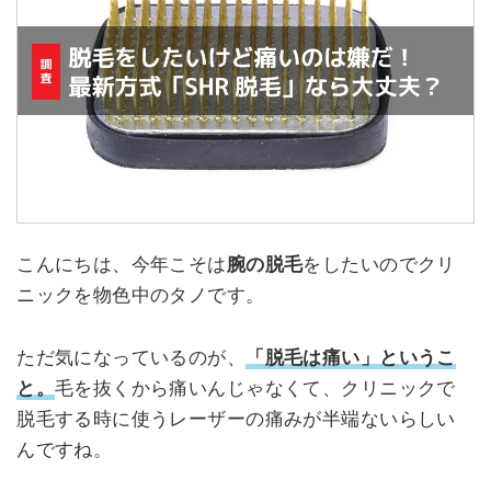
こんにちは、今年こそは
腕の脱毛
をしたいのでクリ
ニックを物色中のタノです。
ただ気になっているのが、
「脱毛は痛い」というこ
と。
毛を抜くから痛いんじゃなくて、クリニックで
脱毛する時に使うレーザーの痛みが半端ないらしい
んですね。