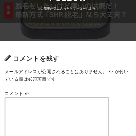
コメントを残す
メールアドレスが公開されることはありません。
※
が付い
ている欄は必須項目です
コメント
※