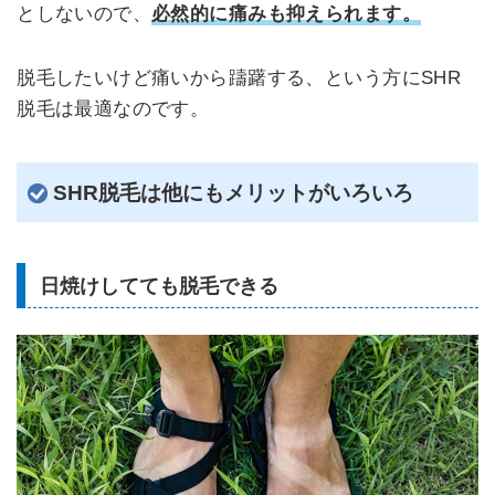
としないので、
必然的に痛みも抑えられます。
脱毛したいけど痛いから躊躇する、という方にSHR
脱毛は最適なのです。
SHR脱毛は他にもメリットがいろいろ
日焼けしてても脱毛できる