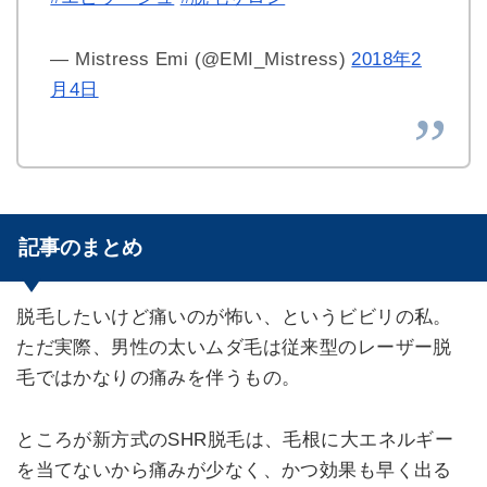
— Mistress Emi (@EMI_Mistress)
2018年2
月4日
記事のまとめ
脱毛したいけど痛いのが怖い、というビビリの私。
ただ実際、男性の太いムダ毛は従来型のレーザー脱
毛ではかなりの痛みを伴うもの。
ところが新方式のSHR脱毛は、毛根に大エネルギー
を当てないから痛みが少なく、かつ効果も早く出る