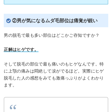
②男が気になるムダ毛部位は痛覚が鋭い
男の脱毛で最も多い部位はどこかご存知ですか？
正解はヒゲです。
そして脱毛の部位で最も痛いのもヒゲなんです。特
に上顎の痛みは悶絶して涙がでるほど。実際にヒゲ
脱毛した人の感想をみても激痛っぷりがよくわかり
ます。