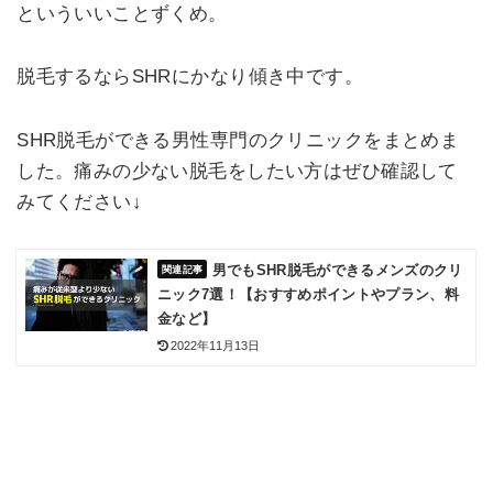
といういいことずくめ。
脱毛するならSHRにかなり傾き中です。
SHR脱毛ができる男性専門のクリニックをまとめま
した。痛みの少ない脱毛をしたい方はぜひ確認して
みてください↓
男でもSHR脱毛ができるメンズのクリ
ニック7選！【おすすめポイントやプラン、料
金など】
2022年11月13日