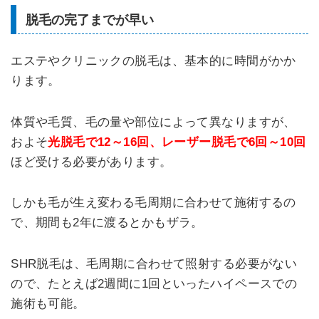
脱毛の完了までが早い
エステやクリニックの脱毛は、基本的に時間がかか
ります。
体質や毛質、毛の量や部位によって異なりますが、
およそ
光脱毛で12～16回、レーザー脱毛で6回～10回
ほど受ける必要があります。
しかも毛が生え変わる毛周期に合わせて施術するの
で、期間も2年に渡るとかもザラ。
SHR脱毛は、毛周期に合わせて照射する必要がない
ので、たとえば2週間に1回といったハイペースでの
施術も可能。