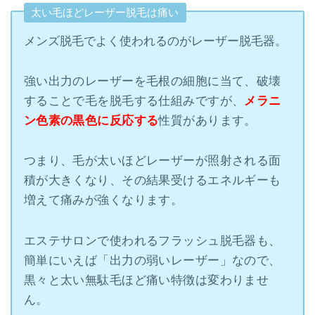
太い毛ほどレーザー脱毛は痛い
メンズ脱毛でよく使われるのがレーザー脱毛器。
強い出力のレーザーを毛根の細胞に当て、破壊
することで毛を脱毛する仕組みですが、
メラニ
ン色素の黒色に反応する
性質があります。
つまり、毛が太いほどレーザーが照射される面
積が大きくなり、その結果受けるエネルギーも
増えて痛みが強くなります。
エステサロンで使われるフラッシュ脱毛器も、
簡単にいえば「出力の弱いレーザー」なので、
黒々と太い無駄毛ほど痛い特徴は変わりませ
ん。