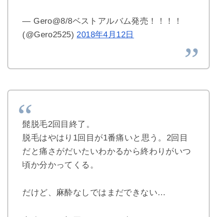
— Gero@8/8ベストアルバム発売！！！！
(@Gero2525)
2018年4月12日
髭脱毛2回目終了。
脱毛はやはり1回目が1番痛いと思う。2回目
だと痛さがだいたいわかるから終わりがいつ
頃か分かってくる。
だけど、麻酔なしではまだできない…