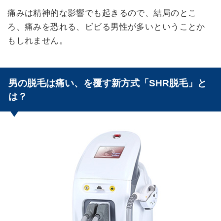
痛みは精神的な影響でも起きるので、結局のとこ
ろ、痛みを恐れる、ビビる男性が多いということか
もしれません。
男の脱毛は痛い、を覆す新方式「SHR脱毛」と
は？