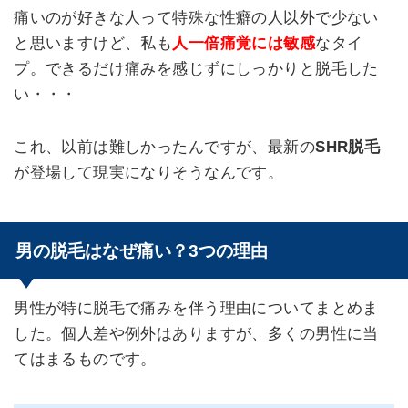
痛いのが好きな人って特殊な性癖の人以外で少ない
と思いますけど、私も
人一倍痛覚には敏感
なタイ
プ。できるだけ痛みを感じずにしっかりと脱毛した
い・・・
これ、以前は難しかったんですが、最新の
SHR脱毛
が登場して現実になりそうなんです。
男の脱毛はなぜ痛い？3つの理由
男性が特に脱毛で痛みを伴う理由についてまとめま
した。個人差や例外はありますが、多くの男性に当
てはまるものです。