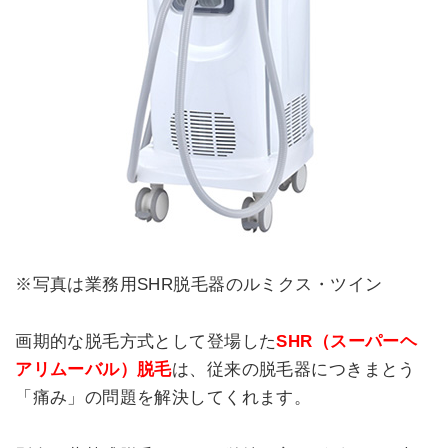
※写真は業務用SHR脱毛器のルミクス・ツイン
画期的な脱毛方式として登場した
SHR（スーパーヘ
アリムーバル）脱毛
は、従来の脱毛器につきまとう
「痛み」の問題を解決してくれます。