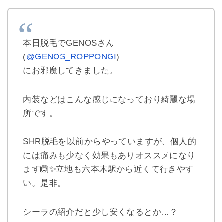
本日脱毛でGENOSさん
(
@GENOS_ROPPONGI
)
にお邪魔してきました。
内装などはこんな感じになっており綺麗な場
所です。
SHR脱毛を以前からやっていますが、個人的
には痛みも少なく効果もありオススメになり
ます🙆✨立地も六本木駅から近くて行きやす
い。是非。
シーラの紹介だと少し安くなるとか…？