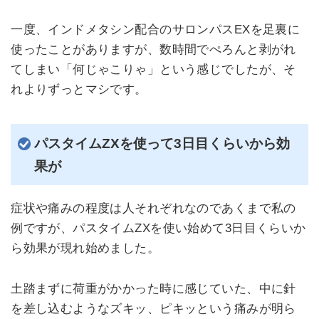
一度、インドメタシン配合のサロンパスEXを足裏に
使ったことがありますが、数時間でぺろんと剥がれ
てしまい「何じゃこりゃ」という感じでしたが、そ
れよりずっとマシです。
パスタイムZXを使って3日目くらいから効
果が
症状や痛みの程度は人それぞれなのであくまで私の
例ですが、パスタイムZXを使い始めて3日目くらいか
ら効果が現れ始めました。
土踏まずに荷重がかかった時に感じていた、中に針
を差し込むようなズキッ、ピキッという痛みが明ら