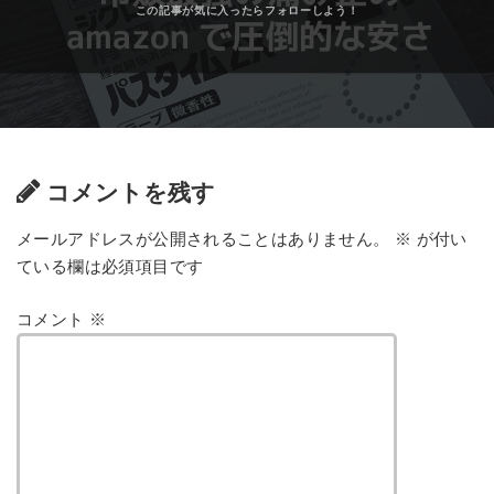
コメントを残す
メールアドレスが公開されることはありません。
※
が付い
ている欄は必須項目です
コメント
※