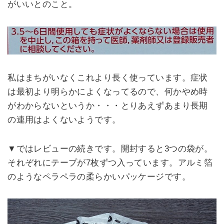
がいいとのこと。
私はまちがいなくこれより長く使っています。症状
は最初より明らかによくなってるので、何かやめ時
がわからないというか・・・とりあえずあまり長期
の連用はよくないようです。
▼ではレビューの続きです。開封すると3つの袋が。
それぞれにテープが7枚ずつ入っています。アルミ箔
のようなペラペラの柔らかいパッケージです。