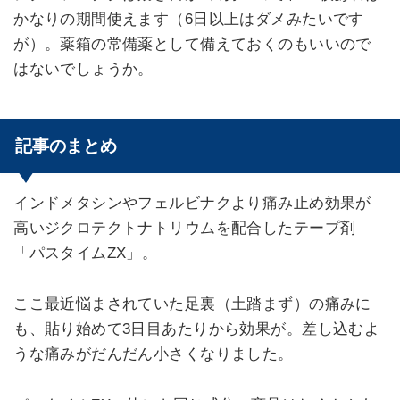
かなりの期間使えます（6日以上はダメみたいです
が）。薬箱の常備薬として備えておくのもいいので
はないでしょうか。
記事のまとめ
インドメタシンやフェルビナクより痛み止め効果が
高いジクロテクトナトリウムを配合したテープ剤
「パスタイムZX」。
ここ最近悩まされていた足裏（土踏まず）の痛みに
も、貼り始めて3日目あたりから効果が。差し込むよ
うな痛みがだんだん小さくなりました。