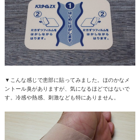
▼こんな感じで患部に貼ってみました。ほのかなメ
ントール臭がありますが、気になるほどではないで
す。冷感や熱感、刺激なども特にありません。