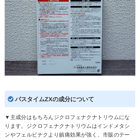
パスタイムZXの成分について
▼主成分はもちろんジクロフェナクナトリウムにな
ります。ジクロフェナクナトリウムはインドメタシ
ンやフェルビナクより鎮痛効果が強く、市販のテー