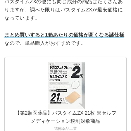
パスタイムZXの他にも同じ成分の商品はたくさんあ
りますが、調べた限りはパスタイムZXが最安価格に
なっています。
まとめ買いすると1箱あたりの価格が高くなる謎仕様
なので、単品購入がおすすめです。
【第2類医薬品】パスタイムZX 21枚 ※セルフ
メディケーション税制対象商品
祐徳薬品工業