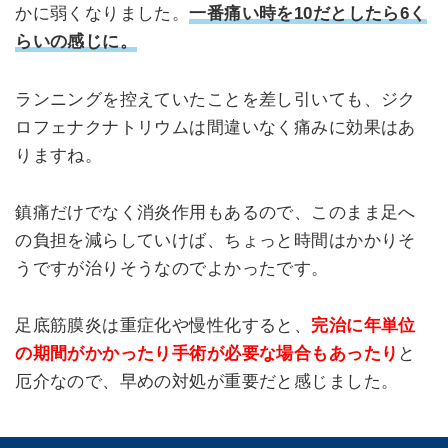
かに弱くなりました。
一番痛い時を10だとしたら6く
らいの感じに。
ランニングを控えていたことを差し引いても、ジク
ロフェナクナトリウムは間違いなく痛みに効果はあ
りますね。
鎮痛だけでなく消炎作用もあるので、このまま足へ
の負担を減らしていけば、ちょっと時間はかかりそ
うですが治りそうなのでよかったです。
足底筋膜炎は重症化や慢性化すると、
完治に年単位
の期間がかかったり手術が必要な場合もあったり
と
厄介なので、早めの対処が重要だと感じました。