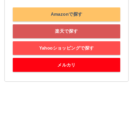
Amazonで探す
楽天で探す
Yahooショッピングで探す
メルカリ