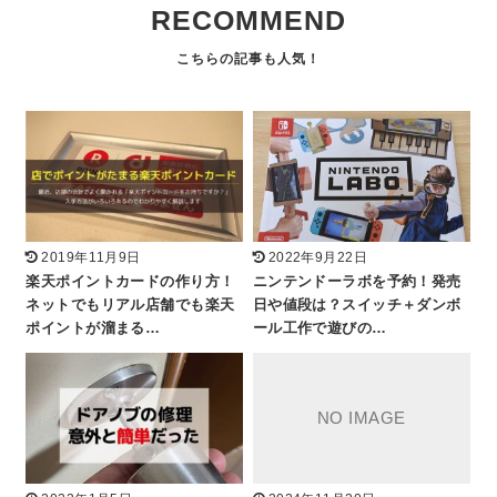
RECOMMEND
2019年11月9日
2022年9月22日
楽天ポイントカードの作り方！
ニンテンドーラボを予約！発売
ネットでもリアル店舗でも楽天
日や値段は？スイッチ＋ダンボ
ポイントが溜まる…
ール工作で遊びの…