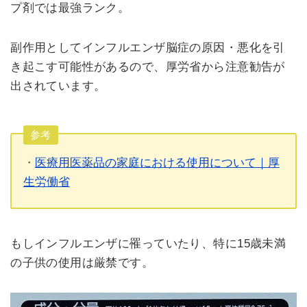
プ剤では最強ランク。
副作用としてインフルエンザ脳症の原因・悪化を引
き起こす可能性があるので、厚労省から注意勧告が
出されています。
参考
・
医療用医薬品の家庭における使用について｜厚
生労働省
もしインフルエンザに罹っていたり、特に15歳未満
の子供の使用は厳禁です。