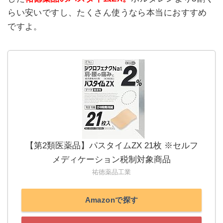
らい安いですし、たくさん使うなら本当におすすめ
ですよ。
【第2類医薬品】パスタイムZX 21枚 ※セルフ
メディケーション税制対象商品
祐徳薬品工業
Amazonで探す