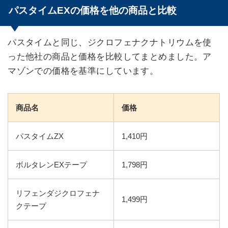
パスタイムEXの価格を他の商品と比較
パスタイムと同じ、ジクロフェナクナトリウムを使
った他社の商品と価格を比較してまとめました。ア
マゾンでの価格を基準にしています。
商品名
価格
パスタイムZX
1,410円
ボルタレンEXテープ
1,798円
リフェンダジクロフェナ
1,499円
クテープ