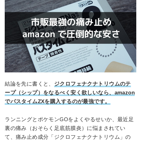
結論を先に書くと、
ジクロフェナクナトリウムのテ
ープ（シップ）をなるべく安く欲しいなら、amazon
でパスタイムZXを購入するのが最強です。
ランニングとポケモンGOをよくやるせいか、最近足
裏の痛み（おそらく足底筋膜炎）に悩まされてい
て、痛み止め成分「ジクロフェナクナトリウム」の