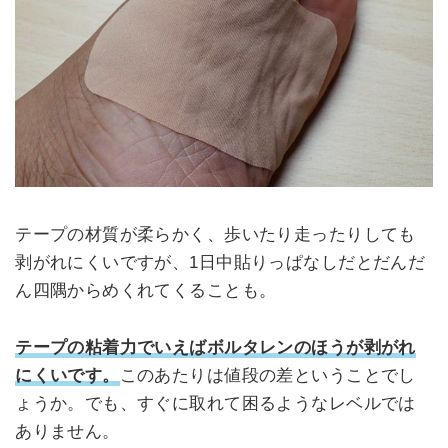
テープの材質が柔らかく、歩いたり走ったりしても
剥がれにくいですが、1日中貼りっぱなしだとだんだ
ん四隅からめくれてくることも。
テープの粘着力でいえばボルタレンのほうが剥がれ
にくいです。
このあたりは値段の差ということでし
ょうか。でも、すぐに取れて困るようなレベルでは
ありません。