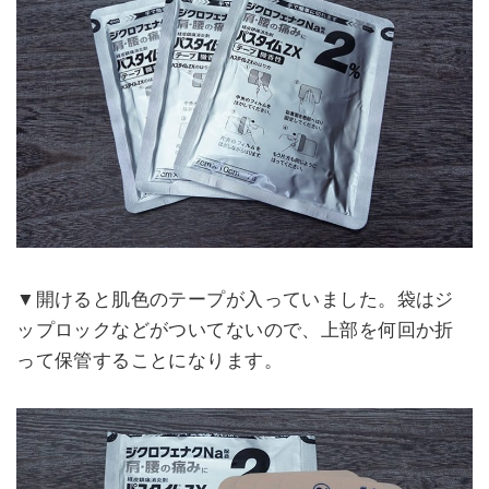
▼開けると肌色のテープが入っていました。袋はジ
ップロックなどがついてないので、上部を何回か折
って保管することになります。