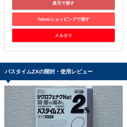
楽天で探す
Yahooショッピングで探す
メルカリ
パスタイムZXの開封・使用レビュー