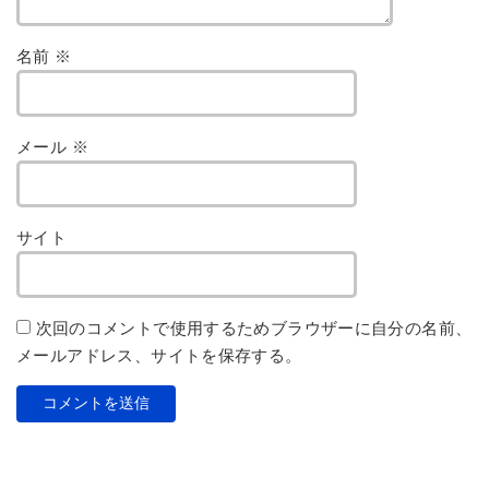
名前
※
メール
※
サイト
次回のコメントで使用するためブラウザーに自分の名前、
メールアドレス、サイトを保存する。