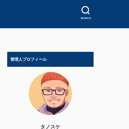
SEARCH
管理人プロフィール
タノスケ