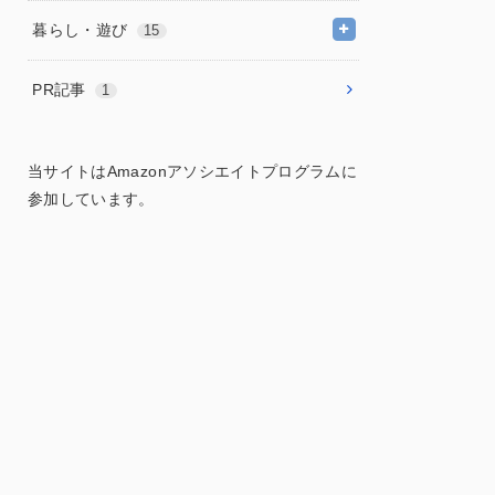
暮らし・遊び
15
PR記事
1
当サイトはAmazonアソシエイトプログラムに
参加しています。