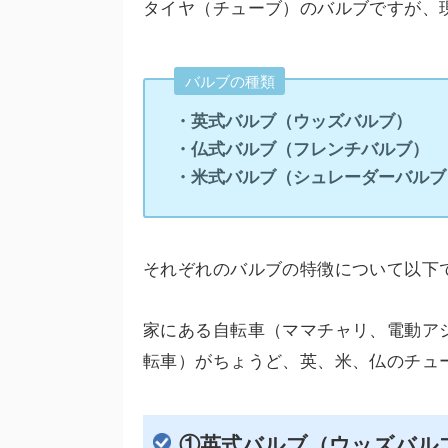
タイヤ（チューブ）のバルブですが、
バルブの種類
・英式バルブ（ウッズバルブ）
・仏式バルブ（フレンチバルブ）
・米式バルブ（シュレーダーバルブ
それぞれのバルブの特徴について以下
家にある自転車（ママチャリ、電動ア
転車）がちょうど、英、米、仏のチュ
①英式バルブ（ウッズバル