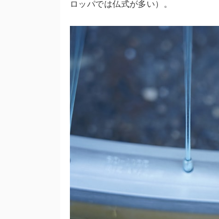
ロッパでは仏式が多い）。